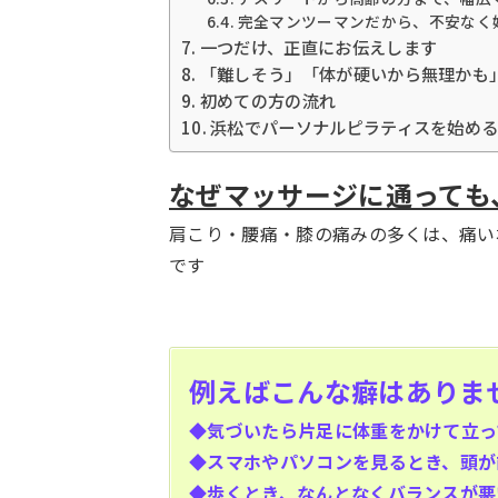
完全マンツーマンだから、不安なく
一つだけ、正直にお伝えします
「難しそう」「体が硬いから無理かも
初めての方の流れ
浜松でパーソナルピラティスを始め
なぜマッサージに通っても
肩こり・腰痛・膝の痛みの多くは、痛い
です
例えばこんな癖はありま
◆気づいたら片足に体重をかけて立っ
◆スマホやパソコンを見るとき、頭が
◆歩くとき、なんとなくバランスが悪