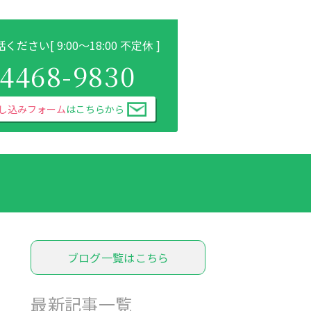
話ください
[ 9:00～18:00 不定休 ]
-4468-9830
申し込みフォーム
は
こちらから
ブログ一覧はこちら
最新記事一覧