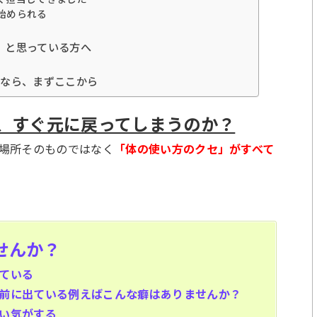
始められる
」と思っている方へ
るなら、まずここから
、すぐ元に戻ってしまうのか？
場所そのものではなく
「体の使い方のクセ」がすべて
せんか？
ている
前に出ている例えばこんな癖はありませんか？
い気がする