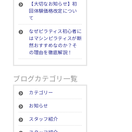
【大切なお知らせ】初
回体験価格改定につい
て
なぜピラティス初心者に
はマシンピラティスが断
然おすすめなのか？そ
の理由を徹底解説！
ブログカテゴリ一覧
カテゴリー
お知らせ
スタッフ紹介