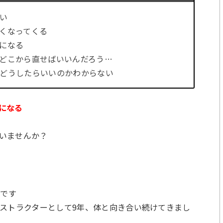
い
くなってくる
になる
どこから直せばいいんだろう…
どうしたらいいのかわからない
になる
いませんか？
柳です
ンストラクターとして9年、体と向き合い続けてきまし