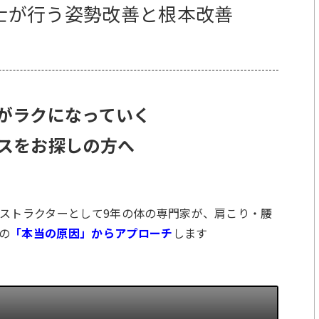
療法士が行う姿勢改善と根本改善
がラクになっていく
スをお探しの方へ
ンストラクターとして9年の体の専門家が、肩こり・腰
の
「本当の原因」からアプローチ
します