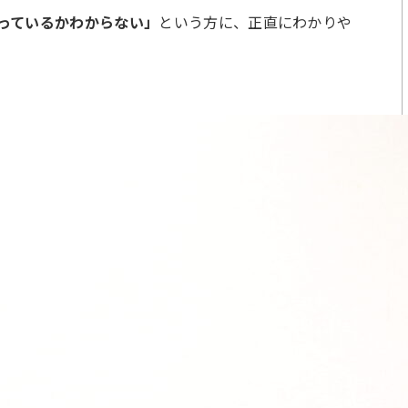
っているかわからない」
という方に、正直にわかりや