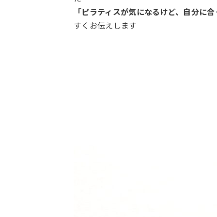
「ピラティスが気になるけど、自分に合
すくお伝えします