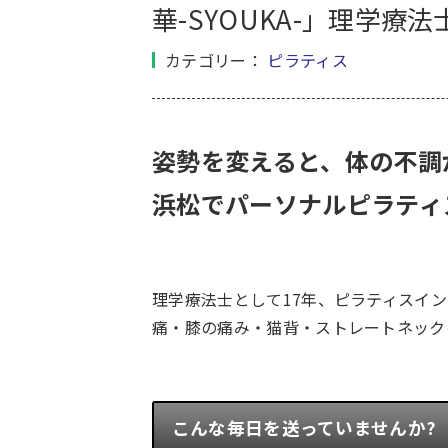
華-SYOUKA-」理学
カテゴリー：
ピラティス
姿勢を変えると、体の不調
浜松でパーソナルピラティ
理学療法士として17年、ピラティスイ
痛・膝の痛み・猫背・ストレートネック
こんな毎日を送っていませんか?